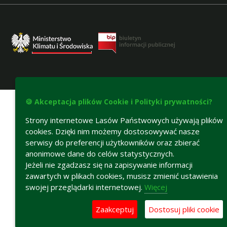
Deklaracja dostępności
🍪 Akceptacja plików Cookie i Polityki prywatności?
Strony internetowe Lasów Państwowych używają plików
cookies. Dzięki nim możemy dostosowywać nasze
serwisy do preferencji użytkowników oraz zbierać
anonimowe dane do celów statystycznych.
Jeżeli nie zgadzasz się na zapisywanie informacji
zawartych w plikach cookies, musisz zmienić ustawienia
swojej przeglądarki internetowej.
Więcej
Zaakceptuj
Dostosuj pliki cookie